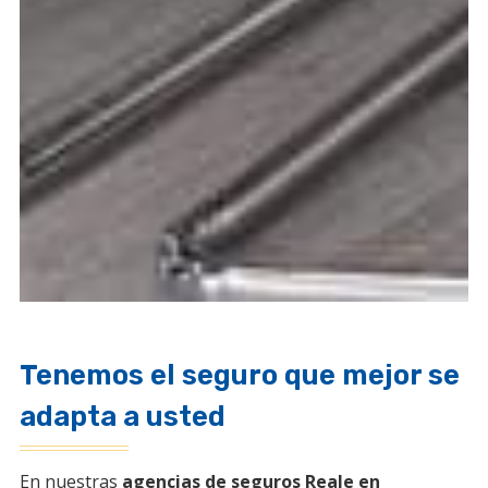
Tenemos el seguro que mejor se
adapta a usted
En nuestras
agencias de seguros Reale en