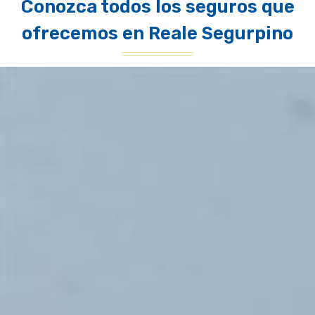
Conozca todos los seguros que
ofrecemos en Reale Segurpino