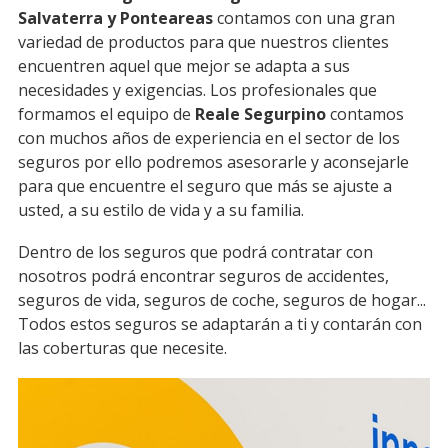
Salvaterra y Ponteareas
contamos con una gran
variedad de productos para que nuestros clientes
encuentren aquel que mejor se adapta a sus
necesidades y exigencias. Los profesionales que
formamos el equipo de
Reale Segurpino
contamos
con muchos años de experiencia en el sector de los
seguros por ello podremos asesorarle y aconsejarle
para que encuentre el seguro que más se ajuste a
usted, a su estilo de vida y a su familia.
Dentro de los seguros que podrá contratar con
nosotros podrá encontrar seguros de accidentes,
seguros de vida, seguros de coche, seguros de hogar...
Todos estos seguros se adaptarán a ti y contarán con
las coberturas que necesite.