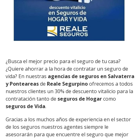
¿Busca el mejor precio para el seguro de tu casa?
¿Quiere ahorrar a la hora de contratar un seguro de
vida? En nuestras
agencias de seguros en Salvaterra
y Ponteareas
de
Reale Segurpino
ofrecemos a todos
nuestros clientes un 30% de descuento vitalicio para la
contratación tanto de
seguros de Hogar
como
seguros de Vida
.
Gracias a los muchos años de experiencia en el sector
de los seguros nuestros agentes siempre le
asesorarán para que encuentre el seguro que mejor