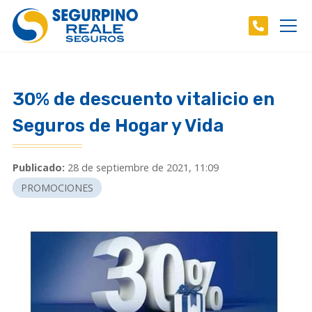
30% de descuento vitalicio en
Seguros de Hogar y Vida
Publicado:
28 de septiembre de 2021, 11:09
PROMOCIONES