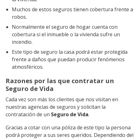
Muchos de estos seguros tienen cobertura frente a
robos.
Normalmente el seguro de hogar cuenta con
cobertura si el inmueble o la vivienda sufre un
incendio.
Este tipo de seguro la casa podrá estar protegida
frente a daños que puedan producir fenómenos
atmosféricos.
Razones por las que contratar un
Seguro de Vida
Cada vez son más los clientes que nos visitan en
nuestras agencias de seguros y solicitan la
contratación de un
Seguro de Vida
.
Gracias a cotar con una póliza de este tipo la persona
podrá proteger a sus seres queridos. Dependiendo del