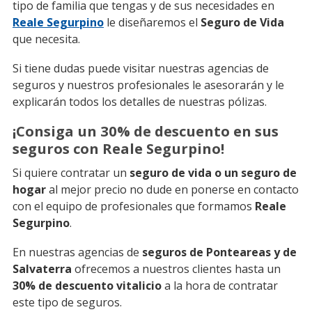
tipo de familia que tengas y de sus necesidades en
Reale Segurpino
le diseñaremos el
Seguro de Vida
que necesita.
Si tiene dudas puede visitar nuestras agencias de
seguros y nuestros profesionales le asesorarán y le
explicarán todos los detalles de nuestras pólizas.
¡Consiga un 30% de descuento en sus
seguros con Reale Segurpino!
Si quiere contratar un
seguro de vida o un seguro de
hogar
al mejor precio no dude en ponerse en contacto
con el equipo de profesionales que formamos
Reale
Segurpino
.
En nuestras agencias de
seguros de Ponteareas y de
Salvaterra
ofrecemos a nuestros clientes hasta un
30% de descuento vitalicio
a la hora de contratar
este tipo de seguros.