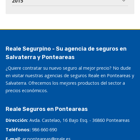
2015
Reale Segurpino - Su agencia de seguros en
Salvaterra y Ponteareas
¿Quiere contratar su nuevo seguro al mejor precio? No dude
en visitar nuestras agencias de seguros Reale en Ponteareas y
Salvaterra. Ofrecemos los mejores productos del sector a
precios económicos.
Reale Seguros en Ponteareas
Dirección:
Avda. Castelao, 16 Bajo Esq. - 36860 Ponteareas
Teléfonos:
986 660 690
E-mail:
ar.ponteareas@reale.es