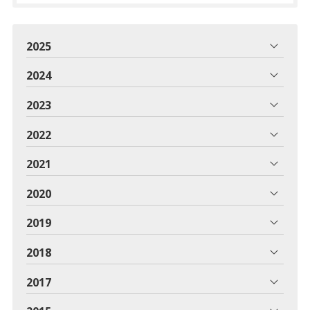
2025
2024
2023
2022
2021
2020
2019
2018
2017