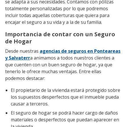
se adapta a sus necesidades. Contamos con pólizas
totalmente personalizadas por lo que podremos
incluir todas aquellas coberturas que quiera para
encajar el seguro a su vida y a la de su familia.
Importancia de contar con un Seguro
de Hogar
Desde nuestras
agencias de seguros en Ponteareas
y Salvaterr
a animamos a todos nuestros clientes a
que cuenten con un buen seguro de hogar, ya que
tenerlo le ofrece muchas ventajas. Entre ellas
podemos destacar:
El propietario de la vivienda estará protegido sobre
los supuestos desperfectos que el inmueble pueda
causar a terceros.
El seguro de hogar se podrá hacer cargo de daños
materiales o desperfectos que puedan aparecer en
la vivienda.