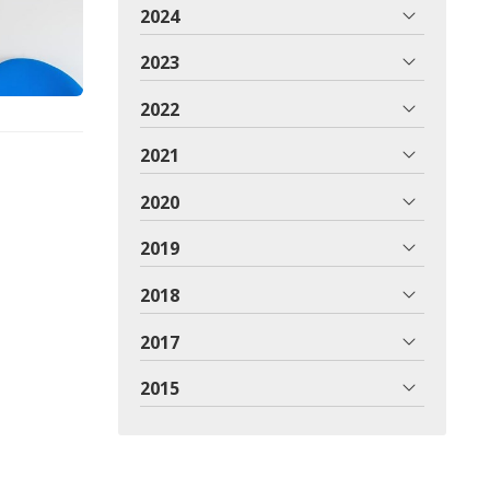
2024
2023
2022
2021
2020
2019
2018
2017
2015