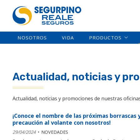
NOSOTROS
VIDA
PRODUCTOS
Actualidad, noticias y p
Actualidad, noticias y promociones de nuestras oficin
¡Conoce el nombre de las próximas borrascas 
precaución al volante con nosotros!
29/04/2024
NOVEDADES