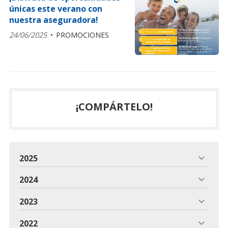
únicas este verano con
nuestra aseguradora!
24/06/2025
PROMOCIONES
¡COMPÁRTELO!
2025
2024
2023
2022