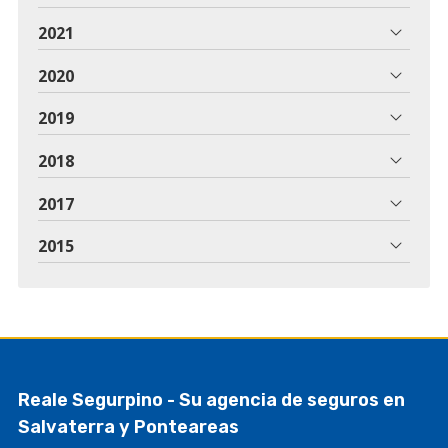
2021
2020
2019
2018
2017
2015
Reale Segurpino - Su agencia de seguros en
Salvaterra y Ponteareas