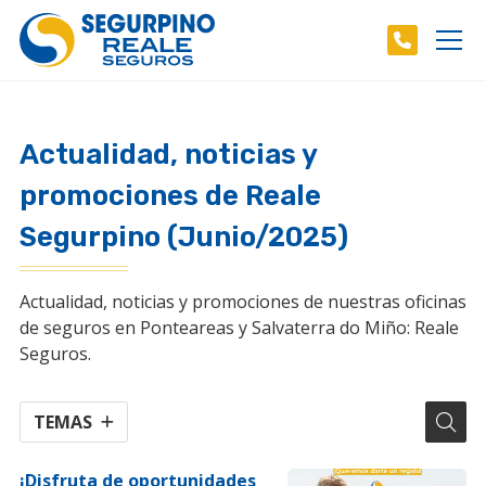
Actualidad, noticias y
promociones de Reale
Segurpino (Junio/2025)
Actualidad, noticias y promociones de nuestras oficinas
de seguros en Ponteareas y Salvaterra do Miño: Reale
Seguros.
TEMAS
¡Disfruta de oportunidades