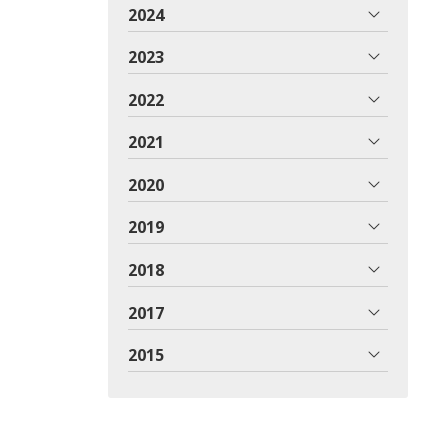
2024
2023
2022
2021
2020
2019
2018
2017
2015