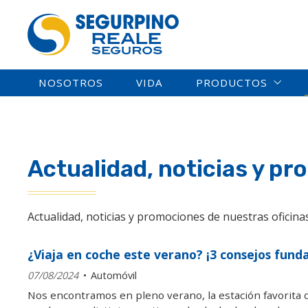
NOSOTROS
VIDA
PRODUCTOS
Actualidad, noticias y p
Actualidad, noticias y promociones de nuestras oficin
¿Viaja en coche este verano? ¡3 consejos fun
07/08/2024
Automóvil
Nos encontramos en pleno verano, la estación favorita