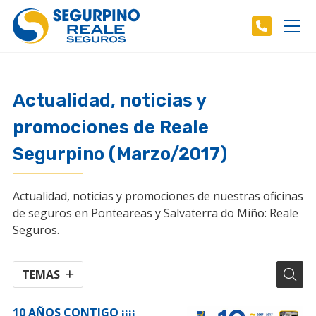
Actualidad, noticias y
promociones de Reale
Segurpino (Marzo/2017)
Actualidad, noticias y promociones de nuestras oficinas
de seguros en Ponteareas y Salvaterra do Miño: Reale
Seguros.
TEMAS
10 AÑOS CONTIGO ¡¡¡¡