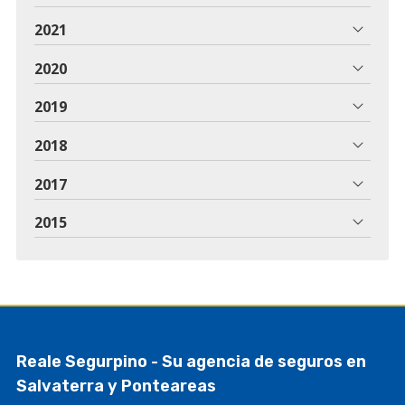
2021
2020
2019
2018
2017
2015
Reale Segurpino - Su agencia de seguros en
Salvaterra y Ponteareas