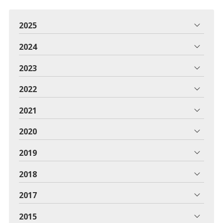
2025
2024
2023
2022
2021
2020
2019
2018
2017
2015