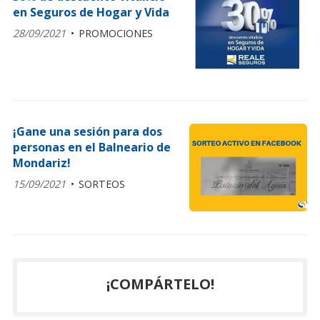
en Seguros de Hogar y Vida
28/09/2021
PROMOCIONES
¡Gane una sesión para dos
personas en el Balneario de
Mondariz!
15/09/2021
SORTEOS
¡COMPÁRTELO!