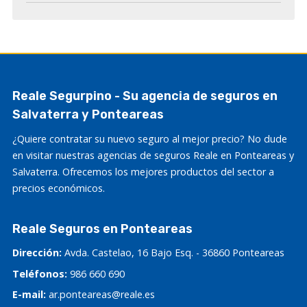
Reale Segurpino - Su agencia de seguros en
Salvaterra y Ponteareas
¿Quiere contratar su nuevo seguro al mejor precio? No dude
en visitar nuestras agencias de seguros Reale en Ponteareas y
Salvaterra. Ofrecemos los mejores productos del sector a
precios económicos.
Reale Seguros en Ponteareas
Dirección:
Avda. Castelao, 16 Bajo Esq. - 36860 Ponteareas
Teléfonos:
986 660 690
E-mail:
ar.ponteareas@reale.es