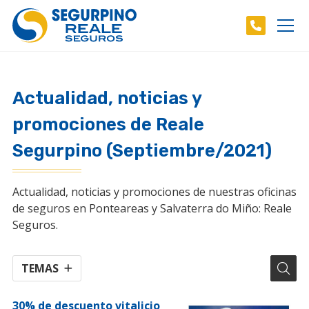
Actualidad, noticias y
promociones de Reale
Segurpino (Septiembre/2021)
Actualidad, noticias y promociones de nuestras oficinas
de seguros en Ponteareas y Salvaterra do Miño: Reale
Seguros.
TEMAS
30% de descuento vitalicio