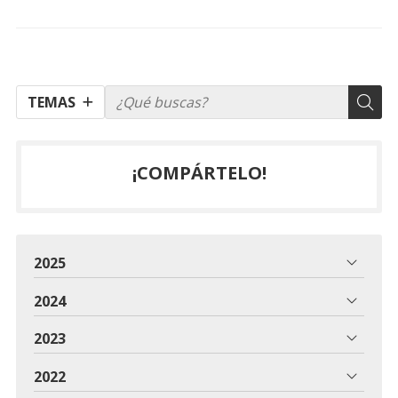
TEMAS
¡COMPÁRTELO!
2025
2024
2023
2022