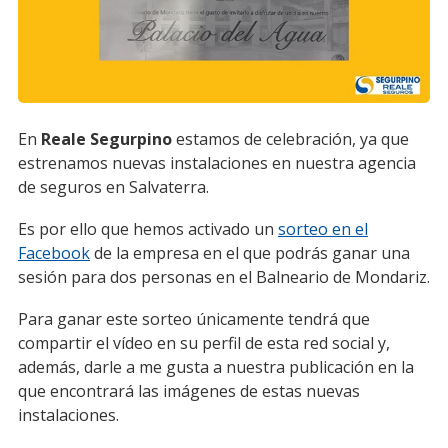
En
Reale Segurpino
estamos de celebración, ya que
estrenamos nuevas instalaciones en nuestra agencia
de seguros en Salvaterra.
Es por ello que hemos activado un
sorteo en el
Facebook
de la empresa en el que podrás ganar una
sesión para dos personas en el Balneario de Mondariz.
Para ganar este sorteo únicamente tendrá que
compartir el vídeo en su perfil de esta red social y,
además, darle a me gusta a nuestra publicación en la
que encontrará las imágenes de estas nuevas
instalaciones.