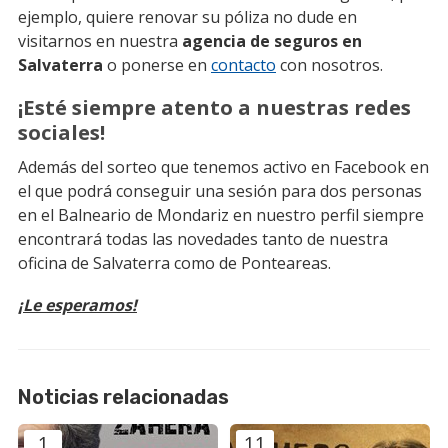
ejemplo, quiere renovar su póliza no dude en
visitarnos en nuestra
agencia de seguros en
Salvaterra
o ponerse en
contacto
con nosotros.
¡Esté siempre atento a nuestras redes
sociales!
Además del sorteo que tenemos activo en Facebook en
el que podrá conseguir una sesión para dos personas
en el Balneario de Mondariz en nuestro perfil siempre
encontrará todas las novedades tanto de nuestra
oficina de Salvaterra como de Ponteareas.
¡Le esperamos!
Noticias relacionadas
1
11