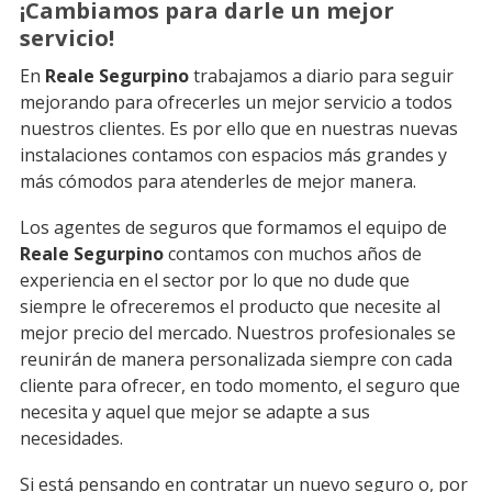
¡Cambiamos para darle un mejor
servicio!
En
Reale Segurpino
trabajamos a diario para seguir
mejorando para ofrecerles un mejor servicio a todos
nuestros clientes. Es por ello que en nuestras nuevas
instalaciones contamos con espacios más grandes y
más cómodos para atenderles de mejor manera.
Los agentes de seguros que formamos el equipo de
Reale Segurpino
contamos con muchos años de
experiencia en el sector por lo que no dude que
siempre le ofreceremos el producto que necesite al
mejor precio del mercado. Nuestros profesionales se
reunirán de manera personalizada siempre con cada
cliente para ofrecer, en todo momento, el seguro que
necesita y aquel que mejor se adapte a sus
necesidades.
Si está pensando en contratar un nuevo seguro o, por