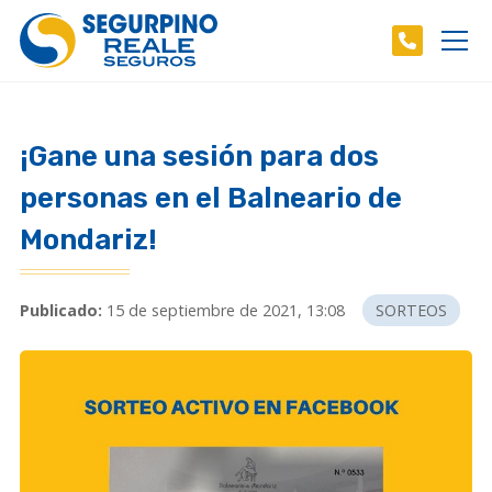
¡Gane una sesión para dos
personas en el Balneario de
Mondariz!
Publicado:
15 de septiembre de 2021, 13:08
SORTEOS