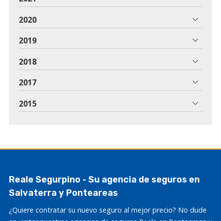
2020
2019
2018
2017
2015
Reale Segurpino - Su agencia de seguros en
Salvaterra y Ponteareas
¿Quiere contratar su nuevo seguro al mejor precio? No dude