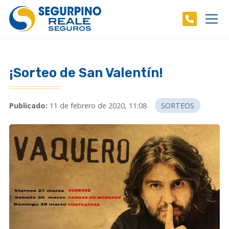
¡Sorteo de San Valentín!
Publicado:
11 de febrero de 2020, 11:08
SORTEOS