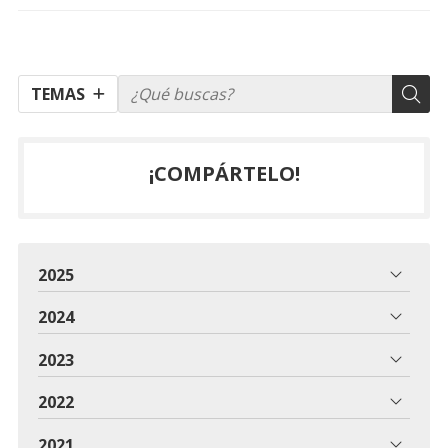
TEMAS
¡COMPÁRTELO!
2025
2024
2023
2022
2021