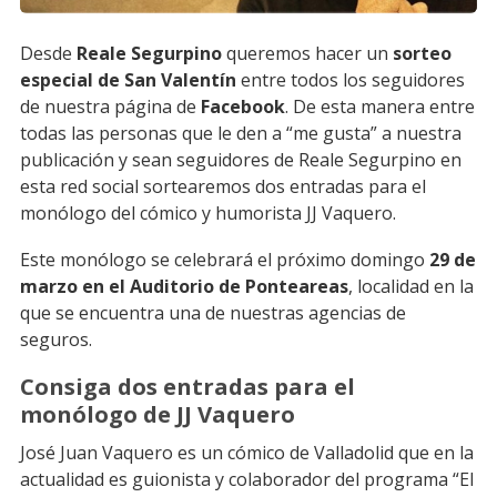
Desde
Reale Segurpino
queremos hacer un
sorteo
especial de San Valentín
entre todos los seguidores
de nuestra página de
Facebook
. De esta manera entre
todas las personas que le den a “me gusta” a nuestra
publicación y sean seguidores de Reale Segurpino en
esta red social sortearemos dos entradas para el
monólogo del cómico y humorista JJ Vaquero.
Este monólogo se celebrará el próximo domingo
29 de
marzo en el Auditorio de Ponteareas
, localidad en la
que se encuentra una de nuestras agencias de
seguros.
Consiga dos entradas para el
monólogo de JJ Vaquero
José Juan Vaquero es un cómico de Valladolid que en la
actualidad es guionista y colaborador del programa “El