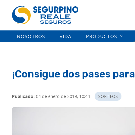
NOSOTROS
VIDA
PRODUCTOS
¡Consigue dos pases para 
Publicado:
04 de enero de 2019, 10:44
SORTEOS