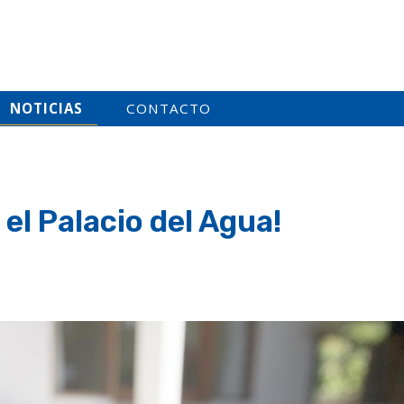
NOTICIAS
CONTACTO
el Palacio del Agua!