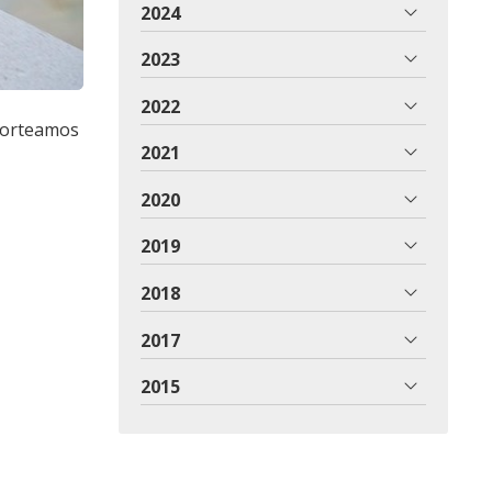
2024
2023
2022
 sorteamos
2021
2020
2019
2018
2017
2015