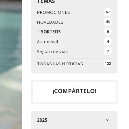
TEMAS
PROMOCIONES
67
NOVEDADES
43
SORTEOS
6
Automóvil
4
Seguro de vida
2
TODAS LAS NOTICIAS
122
¡COMPÁRTELO!
2025