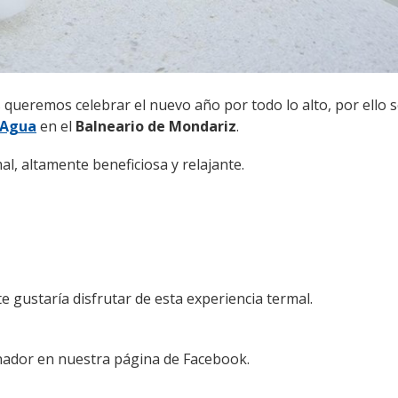
 queremos celebrar el nuevo año por todo lo alto, por ello
 Agua
en el
Balneario de Mondariz
.
l, altamente beneficiosa y relajante.
e gustaría disfrutar de esta experiencia termal.
ador en nuestra página de Facebook.