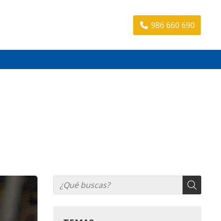
986 660 690