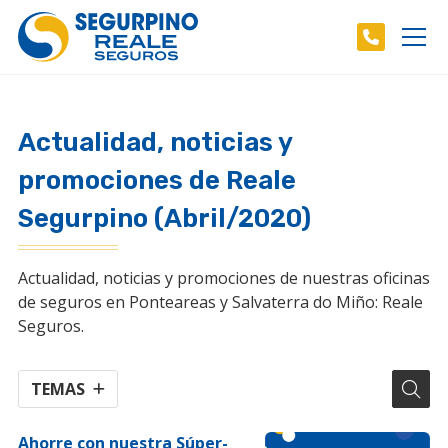
Actualidad, noticias y
promociones de Reale
Segurpino (Abril/2020)
Actualidad, noticias y promociones de nuestras oficinas
de seguros en Ponteareas y Salvaterra do Miño: Reale
Seguros.
TEMAS
Ahorre con nuestra Súper-