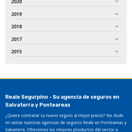
2020
2019
2018
2017
2015
Reale Segurpino - Su agencia de seguros en
Salvaterra y Ponteareas
¿Quiere contratar su nuevo seguro al mejor precio? No dude
en visitar nuestras agencias de seguros Reale en Ponteareas y
Salvaterra. Ofrecemos los mejores productos del sector a