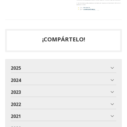
¡COMPÁRTELO!
2025
2024
2023
2022
2021