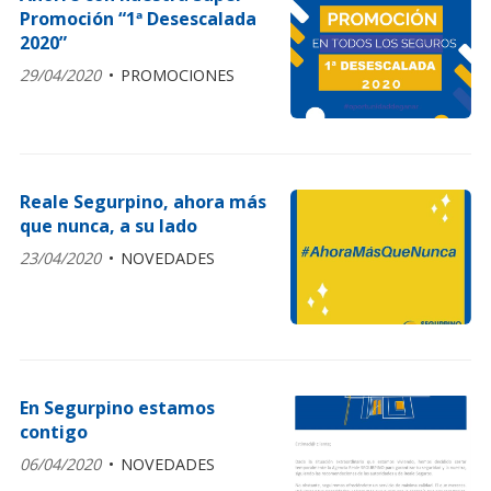
Promoción “1ª Desescalada
2020”
29/04/2020
PROMOCIONES
Reale Segurpino, ahora más
que nunca, a su lado
23/04/2020
NOVEDADES
En Segurpino estamos
contigo
06/04/2020
NOVEDADES