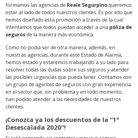
formamos las agencias de
Reale Segurpino
queremos
estar al lado de todos nuestros clientes. Es por ello que
hemos diseñado esta promoción a través de la cual
intentamos que todos puedan acceder a una
póliza de
seguros
de la manera más económica.
Como no podía ser de otra manera, además, en
nuestras agencias, durante este Estado de Alarma,
hemos estado y estaremos trabajando a su lado para
resolver todas las dudas sobre sus seguros y atender
las posibles urgencias que pueda tener. Contamos con
un grupo de agentes de seguros con gran experiencia
en el sector que, sin problema y en todo momento,
han podido atender a las necesidades de nuestros
clientes.
¡Conozca ya los descuentos de la “1ª
Desescalada 2020”!
Si está pensando en contratar un nuevo seguro,