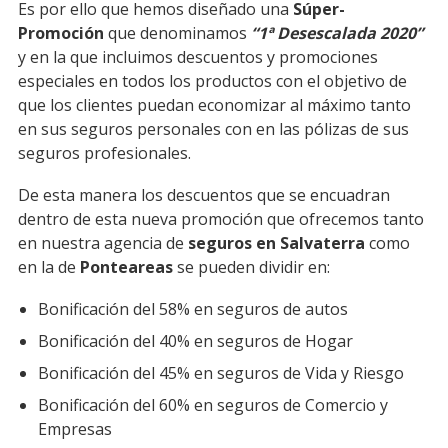
Es por ello que hemos diseñado una
Súper-
Promoción
que denominamos
“1ª Desescalada 2020”
y en la que incluimos descuentos y promociones
especiales en todos los productos con el objetivo de
que los clientes puedan economizar al máximo tanto
en sus seguros personales con en las pólizas de sus
seguros profesionales.
De esta manera los descuentos que se encuadran
dentro de esta nueva promoción que ofrecemos tanto
en nuestra agencia de
seguros en Salvaterra
como
en la de
Ponteareas
se pueden dividir en:
Bonificación del 58% en seguros de autos
Bonificación del 40% en seguros de Hogar
Bonificación del 45% en seguros de Vida y Riesgo
Bonificación del 60% en seguros de Comercio y
Empresas