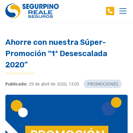
Ahorre con nuestra Súper-
Promoción “1ª Desescalada
2020”
Publicado:
29 de abril de 2020, 13:05
PROMOCIONES