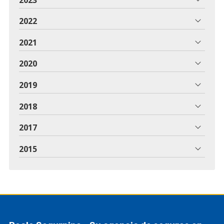
2022
2021
2020
2019
2018
2017
2015