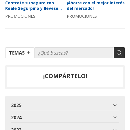
Contrate su seguro con
¡Ahorre con el mejor interés
Reale Segurpino y llévese
del mercado!
un calendario de 2024
PROMOCIONES
PROMOCIONES
TEMAS
¡COMPÁRTELO!
2025
2024
2023