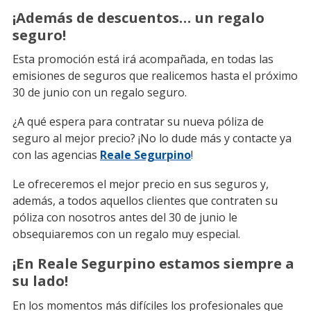
¡Además de descuentos… un regalo
seguro!
Esta promoción está irá acompañada, en todas las
emisiones de seguros que realicemos hasta el próximo
30 de junio con un regalo seguro.
¿A qué espera para contratar su nueva póliza de
seguro al mejor precio? ¡No lo dude más y contacte ya
con las agencias
Reale Segurpino
!
Le ofreceremos el mejor precio en sus seguros y,
además, a todos aquellos clientes que contraten su
póliza con nosotros antes del 30 de junio le
obsequiaremos con un regalo muy especial.
¡En Reale Segurpino estamos siempre a
su lado!
En los momentos más difíciles los profesionales que