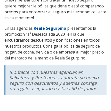
quiere mejorar la póliza que tiene o está comparando
precios para encontrar el seguro más económico, ¡este
es su momento!
En las agencias
Reale Segurpino
presentamos la
promoción “1ª Desescalada 2020” en la que
encuadramos descuentos y bonificaciones en todos
nuestros productos. Consiga la póliza de seguro de
hogar, de coche, de vida o de empresa al mejor precio
del mercado de la mano de Reale Segurpino.
¡Contacte con nuestras agencias en
Salvaterra y Ponteareas, contrata su nuevo
seguro con descuentos y además consiga
un regalo asegurado hasta el 30 de junio!