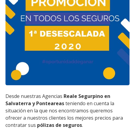
Desde nuestras Agencias
Reale Segurpino en
Salvaterra y Ponteareas
teniendo en cuenta la
situación en la que nos encontramos queremos
ofrecer a nuestros clientes los mejores precios para
contratar sus
pólizas de seguros
.