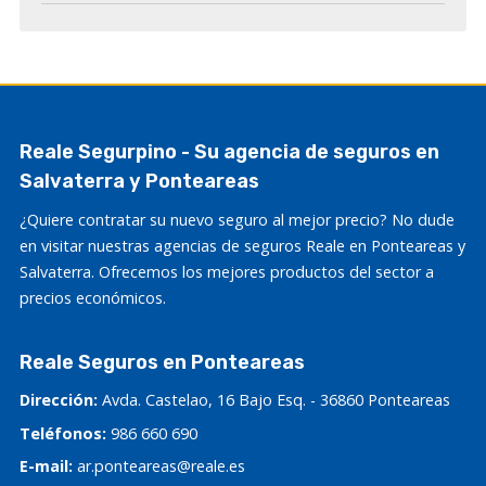
Reale Segurpino - Su agencia de seguros en
Salvaterra y Ponteareas
¿Quiere contratar su nuevo seguro al mejor precio? No dude
en visitar nuestras agencias de seguros Reale en Ponteareas y
Salvaterra. Ofrecemos los mejores productos del sector a
precios económicos.
Reale Seguros en Ponteareas
Dirección:
Avda. Castelao, 16 Bajo Esq. - 36860 Ponteareas
Teléfonos:
986 660 690
E-mail:
ar.ponteareas@reale.es