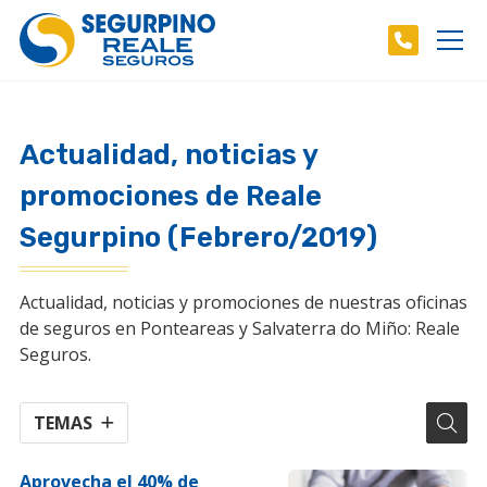
Actualidad, noticias y
promociones de Reale
Segurpino (Febrero/2019)
Actualidad, noticias y promociones de nuestras oficinas
de seguros en Ponteareas y Salvaterra do Miño: Reale
Seguros.
TEMAS
Aprovecha el 40% de