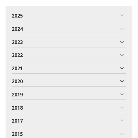
2025
2024
2023
2022
2021
2020
2019
2018
2017
2015