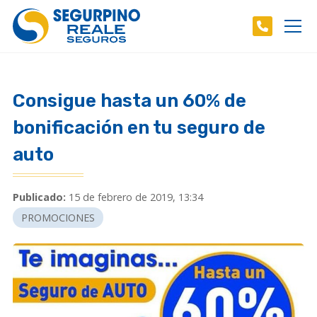
Consigue hasta un 60% de
bonificación en tu seguro de
auto
Publicado:
15 de febrero de 2019, 13:34
PROMOCIONES