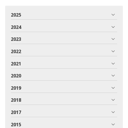
2025
2024
2023
2022
2021
2020
2019
2018
2017
2015