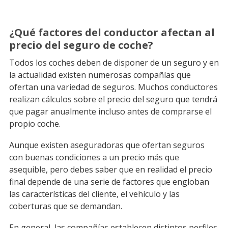
¿Qué factores del conductor afectan al
precio del seguro de coche?
Todos los coches deben de disponer de un seguro y en
la actualidad existen numerosas compañías que
ofertan una variedad de seguros. Muchos conductores
realizan cálculos sobre el precio del seguro que tendrá
que pagar anualmente incluso antes de comprarse el
propio coche.
Aunque existen aseguradoras que ofertan seguros
con buenas condiciones a un precio más que
asequible, pero debes saber que en realidad el precio
final depende de una serie de factores que engloban
las características del cliente, el vehículo y las
coberturas que se demandan.
En general, las compañías establecen distintos perfiles