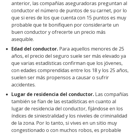
anterior, las compañías aseguradoras preguntan al
conductor el número de puntos de su carnet, por lo
que si eres de los que cuenta con 15 puntos es muy
probable que te bonifiquen por considerarte un
buen conductor y ofrecerte un precio más
asequible.
Edad del conductor.
Para aquellos menores de 25
años, el precio del seguro suele ser más elevado ya
que varias estadísticas confirman que los jóvenes,
con edades comprendidas entre los 18 y los 25 años,
suelen ser más propensos a causar o sufrir
accidentes.
Lugar de residencia del conductor.
Las compañías
también se fían de las estadísticas en cuanto al
lugar de residencia del conductor, fijándose en los
índices de siniestralidad y los niveles de criminalidad
de la zona. Por lo tanto, si vives en un sitio muy
congestionado o con muchos robos, es probable