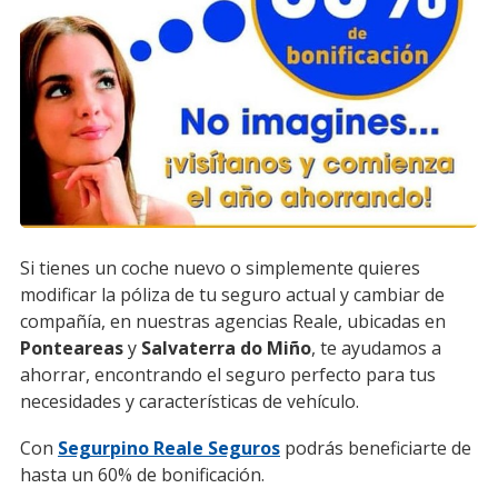
Si tienes un coche nuevo o simplemente quieres
modificar la póliza de tu seguro actual y cambiar de
compañía, en nuestras agencias Reale, ubicadas en
Ponteareas
y
Salvaterra do Miño
, te ayudamos a
ahorrar, encontrando el seguro perfecto para tus
necesidades y características de vehículo.
Con
Segurpino Reale Seguros
podrás beneficiarte de
hasta un 60% de bonificación.