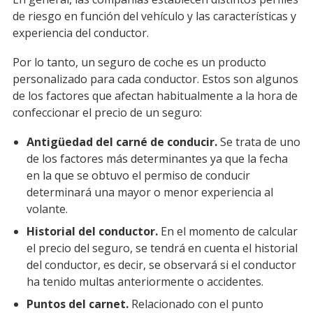
de riesgo en función del vehículo y las características y
experiencia del conductor.
Por lo tanto, un seguro de coche es un producto
personalizado para cada conductor. Estos son algunos
de los factores que afectan habitualmente a la hora de
confeccionar el precio de un seguro:
Antigüedad del carné de conducir.
Se trata de uno
de los factores más determinantes ya que la fecha
en la que se obtuvo el permiso de conducir
determinará una mayor o menor experiencia al
volante.
Historial del conductor.
En el momento de calcular
el precio del seguro, se tendrá en cuenta el historial
del conductor, es decir, se observará si el conductor
ha tenido multas anteriormente o accidentes.
Puntos del carnet.
Relacionado con el punto