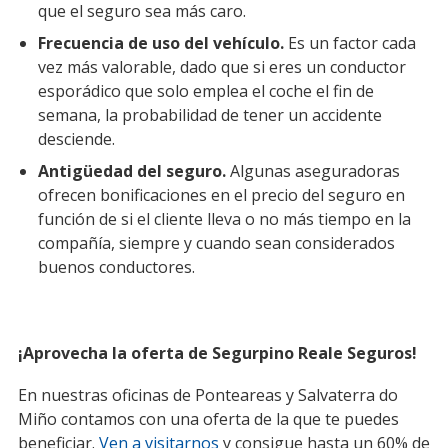
que el seguro sea más caro.
Frecuencia de uso del vehículo.
Es un factor cada
vez más valorable, dado que si eres un conductor
esporádico que solo emplea el coche el fin de
semana, la probabilidad de tener un accidente
desciende.
Antigüedad del seguro.
Algunas aseguradoras
ofrecen bonificaciones en el precio del seguro en
función de si el cliente lleva o no más tiempo en la
compañía, siempre y cuando sean considerados
buenos conductores.
¡Aprovecha la oferta de Segurpino Reale Seguros!
En nuestras oficinas de Ponteareas y Salvaterra do
Miño contamos con una oferta de la que te puedes
beneficiar.
Ven a visitarnos
y consigue hasta un 60% de