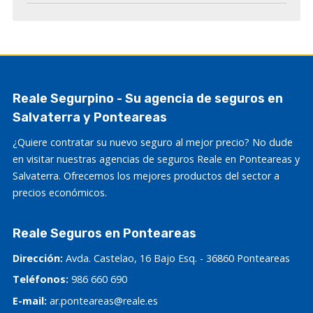
Reale Segurpino - Su agencia de seguros en
Salvaterra y Ponteareas
¿Quiere contratar su nuevo seguro al mejor precio? No dude
en visitar nuestras agencias de seguros Reale en Ponteareas y
Salvaterra. Ofrecemos los mejores productos del sector a
precios económicos.
Reale Seguros en Ponteareas
Dirección:
Avda. Castelao, 16 Bajo Esq. - 36860 Ponteareas
Teléfonos:
986 660 690
E-mail:
ar.ponteareas@reale.es