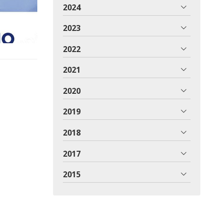
2024
2023
2022
2021
2020
2019
2018
2017
2015