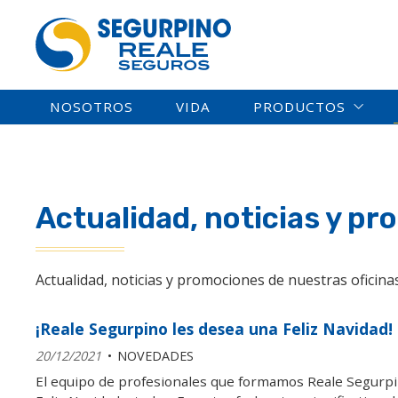
NOSOTROS
VIDA
PRODUCTOS
Actualidad, noticias y p
Actualidad, noticias y promociones de nuestras oficin
¡Reale Segurpino les desea una Feliz Navidad!
20/12/2021
NOVEDADES
El equipo de profesionales que formamos Reale Segurpi