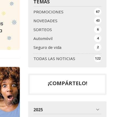
TEMAS
PROMOCIONES
67
NOVEDADES
43
SORTEOS
6
Automóvil
4
Seguro de vida
2
TODAS LAS NOTICIAS
122
¡COMPÁRTELO!
2025