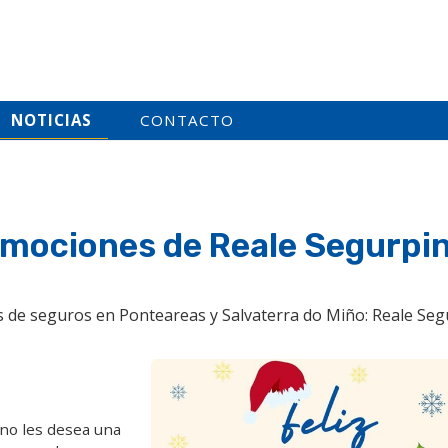
NOTICIAS
CONTACTO
romociones de Reale Segurpi
as de seguros en Ponteareas y Salvaterra do Miño: Reale Seg
no les desea una