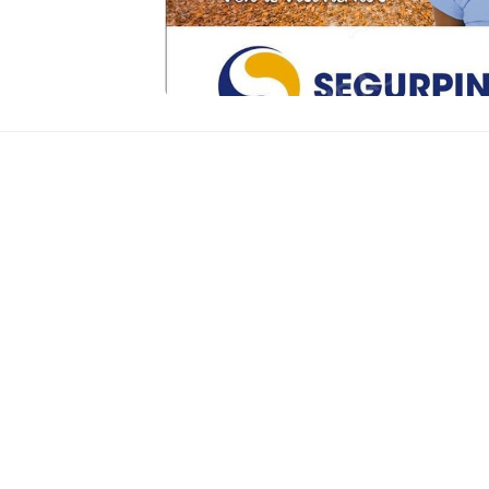
n tipo de seguro.