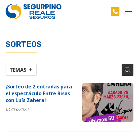
SORTEOS
TEMAS
¡Sorteo de 2 entradas para
el espectáculo Entre Risas
con Luís Zahera!
01/03/2022