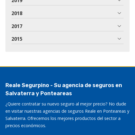
2019
2018
2017
2015
Reale Segurpino - Su agencia de seguros en
Salvaterra y Ponteareas
¿Quiere contratar su nuevo seguro al mejor precio? No dude
en visitar nuestras agencias de seguros Reale en Ponteareas y
Salvaterra. Ofrecemos los mejores productos del sector a
precios económicos.