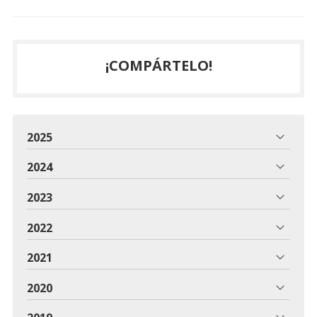
¡COMPÁRTELO!
2025
2024
2023
2022
2021
2020