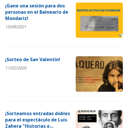
¡Gane una sesión para dos
personas en el Balneario de
Mondariz!
15/09/2021
¡Sorteo de San Valentín!
11/02/2020
¡Sorteamos entradas dobles
para el espectáculo de Luis
Zahera "Historias e