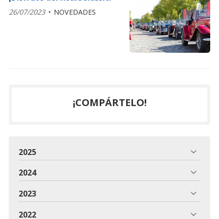
26/07/2023
NOVEDADES
¡COMPÁRTELO!
2025
2024
2023
2022