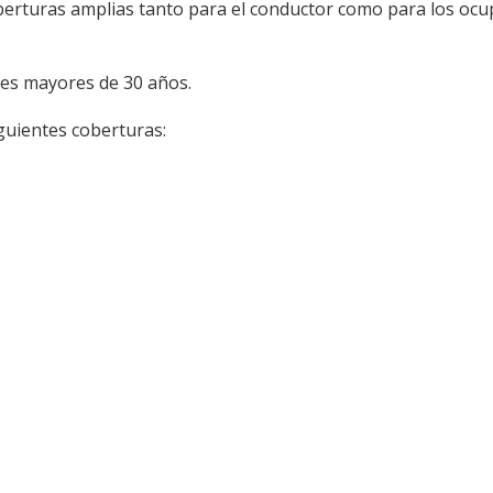
berturas amplias tanto para el conductor como para los ocu
es mayores de 30 años.
guientes coberturas: