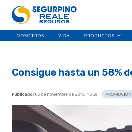
NOSOTROS
VIDA
PRODUCTOS
Consigue hasta un 58% de
Publicado:
05 de noviembre de 2018, 15:59
PROMOCION