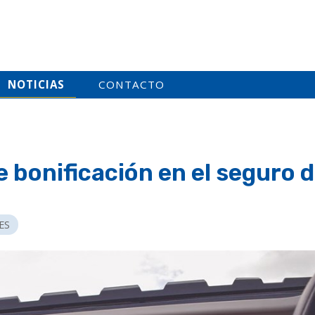
NOTICIAS
CONTACTO
 bonificación en el seguro d
ES