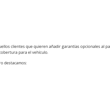
ellos clientes que quieren añadir garantías opcionales al p
obertura para el vehículo.
ro destacamos: