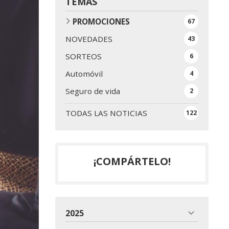
TEMAS
PROMOCIONES
67
NOVEDADES
43
SORTEOS
6
Automóvil
4
Seguro de vida
2
TODAS LAS NOTICIAS
122
¡COMPÁRTELO!
2025