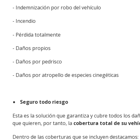
- Indemnización por robo del vehículo
- Incendio
- Pérdida totalmente
- Daños propios
- Daños por pedrisco
- Daños por atropello de especies cinegéticas
Seguro todo riesgo
Esta es la solución que garantiza y cubre todos los dañ
que quieren, por tanto, la
cobertura total de su vehí
Dentro de las coberturas que se incluyen destacamos: