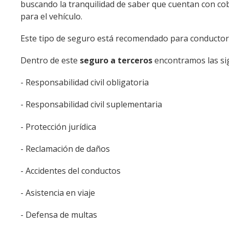
buscando la tranquilidad de saber que cuentan con co
para el vehículo.
Este tipo de seguro está recomendado para conductor
Dentro de este
seguro a terceros
encontramos las si
- Responsabilidad civil obligatoria
- Responsabilidad civil suplementaria
- Protección jurídica
- Reclamación de daños
- Accidentes del conductos
- Asistencia en viaje
- Defensa de multas