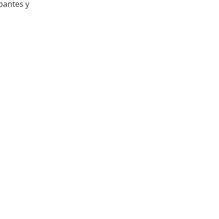
pantes y