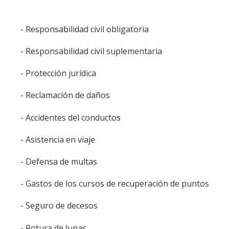
- Responsabilidad civil obligatoria
- Responsabilidad civil suplementaria
- Protección jurídica
- Reclamación de daños
- Accidentes del conductos
- Asistencia en viaje
- Defensa de multas
- Gastos de los cursos de recuperación de puntos
- Seguro de decesos
- Rotura de lunas