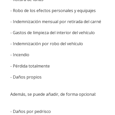
- Robo de los efectos personales y equipajes
- Indemnización mensual por retirada del carné
- Gastos de limpieza del interior del vehículo
- Indemnización por robo del vehículo
- Incendio
- Pérdida totalmente
- Daños propios
Además, se puede añadir, de forma opcional:
- Daños por pedrisco