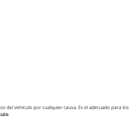
os del vehículo por cualquier causa. Es el adecuado para los 
culo
.