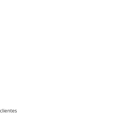
clientes