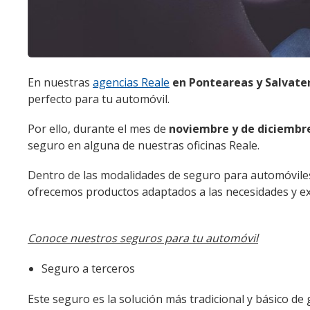
En nuestras
agencias Reale
en Ponteareas y Salvate
perfecto para tu automóvil.
Por ello, durante el mes de
noviembre y de diciembr
seguro en alguna de nuestras oficinas Reale.
Dentro de las modalidades de seguro para automóviles 
ofrecemos productos adaptados a las necesidades y exi
Conoce nuestros seguros para tu automóvil
Seguro a terceros
Este seguro es la solución más tradicional y básico de 