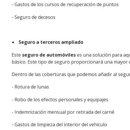
- Gastos de los cursos de recuperación de puntos
- Seguro de decesos
Seguro a terceros ampliado
Este
seguro de automóviles
es una solución para aqu
básico. Este tipo de seguro proporcionará una mayor c
Dentro de las coberturas que podemos añadir al segu
- Rotura de lunas
- Robo de los efectos personales y equipajes
- Indemnización mensual por retirada del carné
- Gastos de limpieza del interior del vehículo