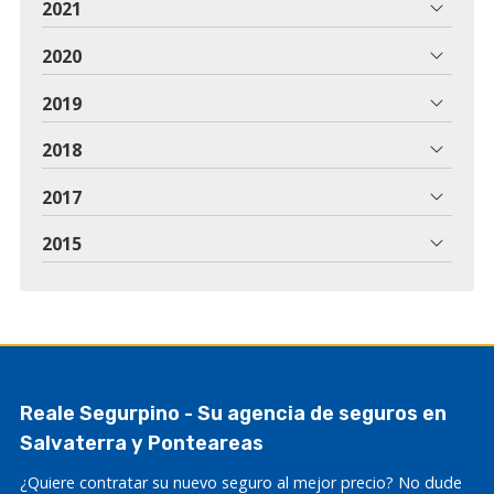
2021
2020
2019
2018
2017
2015
Reale Segurpino - Su agencia de seguros en
Salvaterra y Ponteareas
¿Quiere contratar su nuevo seguro al mejor precio? No dude