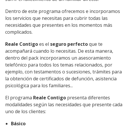
Dentro de este programa ofrecemos e incorporamos
los servicios que necesitas para cubrir todas las
necesidades que presentes en los momentos más
complicados.
Reale Contigo
es el
seguro perfecto
que te
acompañará cuando lo necesitas. De esta manera,
dentro del pack incorporamos un asesoramiento
telefónico para todos los temas relacionados, por
ejemplo, con testamentos o sucesiones, trámites para
la obtención de certificados de defunción, asistencia
psicológica para los familiares...
El programa
Reale Contigo
presenta diferentes
modalidades según las necesidades que presente cada
uno de los clientes:
Básico