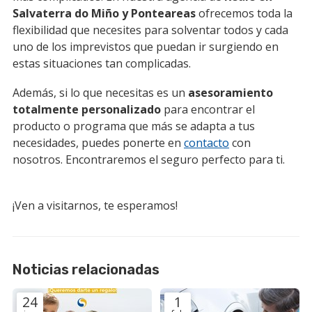
Salvaterra do Miño y Ponteareas
ofrecemos toda la
flexibilidad que necesites para solventar todos y cada
uno de los imprevistos que puedan ir surgiendo en
estas situaciones tan complicadas.
Además, si lo que necesitas es un
asesoramiento
totalmente personalizado
para encontrar el
producto o programa que más se adapta a tus
necesidades, puedes ponerte en
contacto
con
nosotros. Encontraremos el seguro perfecto para ti.
¡Ven a visitarnos, te esperamos!
Noticias relacionadas
24
1