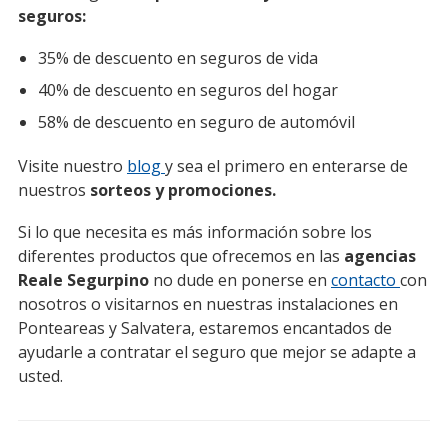
seguros:
35% de descuento en seguros de vida
40% de descuento en seguros del hogar
58% de descuento en seguro de automóvil
Visite nuestro
blog
y sea el primero en enterarse de
nuestros
sorteos y promociones.
Si lo que necesita es más información sobre los
diferentes productos que ofrecemos en las
agencias
Reale Segurpino
no dude en ponerse en
contacto
con
nosotros o visitarnos en nuestras instalaciones en
Ponteareas y Salvatera, estaremos encantados de
ayudarle a contratar el seguro que mejor se adapte a
usted.