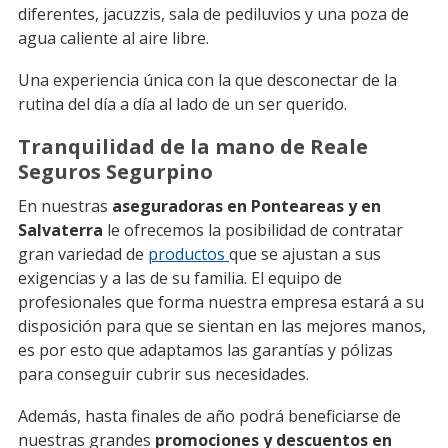
diferentes, jacuzzis, sala de pediluvios y una poza de
agua caliente al aire libre.
Una experiencia única con la que desconectar de la
rutina del día a día al lado de un ser querido.
Tranquilidad de la mano de Reale
Seguros Segurpino
En nuestras
aseguradoras en Ponteareas y en
Salvaterra
le ofrecemos la posibilidad de contratar
gran variedad de
productos
que se ajustan a sus
exigencias y a las de su familia. El equipo de
profesionales que forma nuestra empresa estará a su
disposición para que se sientan en las mejores manos,
es por esto que adaptamos las garantías y pólizas
para conseguir cubrir sus necesidades.
Además, hasta finales de año podrá beneficiarse de
nuestras grandes
promociones y descuentos en