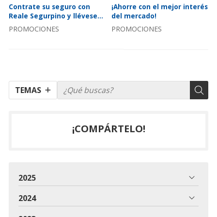
Contrate su seguro con
¡Ahorre con el mejor interés
Reale Segurpino y llévese
del mercado!
un calendario de 2024
PROMOCIONES
PROMOCIONES
TEMAS
¡COMPÁRTELO!
2025
2024