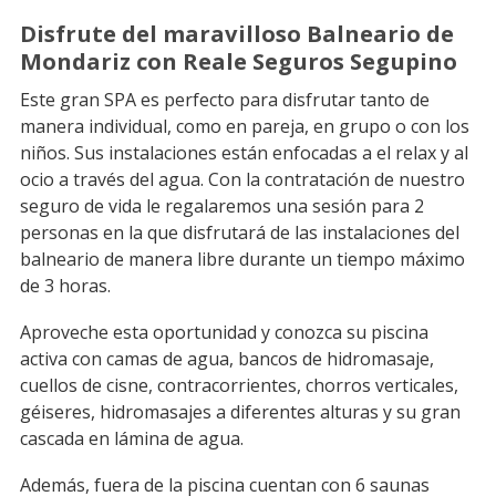
Disfrute del maravilloso Balneario de
Mondariz con Reale Seguros Segupino
Este gran SPA es perfecto para disfrutar tanto de
manera individual, como en pareja, en grupo o con los
niños. Sus instalaciones están enfocadas a el relax y al
ocio a través del agua. Con la contratación de nuestro
seguro de vida le regalaremos una sesión para 2
personas en la que disfrutará de las instalaciones del
balneario de manera libre durante un tiempo máximo
de 3 horas.
Aproveche esta oportunidad y conozca su piscina
activa con camas de agua, bancos de hidromasaje,
cuellos de cisne, contracorrientes, chorros verticales,
géiseres, hidromasajes a diferentes alturas y su gran
cascada en lámina de agua.
Además, fuera de la piscina cuentan con 6 saunas