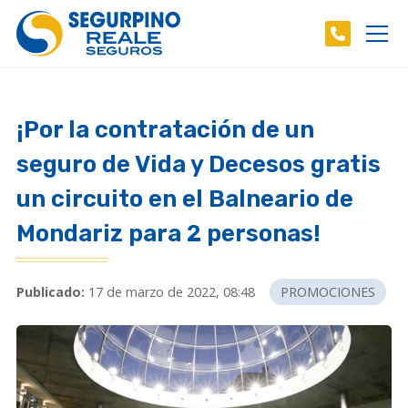
¡Por la contratación de un
seguro de Vida y Decesos gratis
un circuito en el Balneario de
Mondariz para 2 personas!
Publicado:
17 de marzo de 2022, 08:48
PROMOCIONES