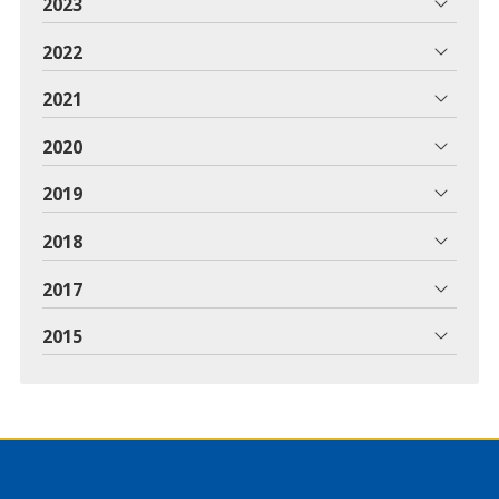
2023
2022
2021
2020
2019
2018
2017
2015