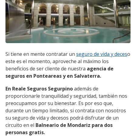
Si tiene en mente contratar un
seguro de vida y deces
o
este es el momento, aproveche al máximo los
beneficios de ser cliente de nuestra
agencia de
seguros en Ponteareas y en Salvaterra.
En Reale Seguros Segurpino
además de
proporcionarle tranquilidad y seguridad, también nos
preocupamos por su bienestar. Es por eso que,
durante un tiempo limitado, si contrata con nosotros
su seguro de vida y decesos podrá disfrutar de un
circuito en el
Balneario de Mondariz para dos
personas gratis.