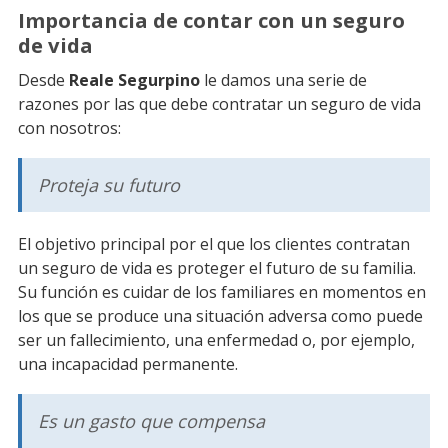
Importancia de contar con un seguro
de vida
Desde
Reale Segurpino
le damos una serie de
razones por las que debe contratar un seguro de vida
con nosotros:
Proteja su futuro
El objetivo principal por el que los clientes contratan
un seguro de vida es proteger el futuro de su familia.
Su función es cuidar de los familiares en momentos en
los que se produce una situación adversa como puede
ser un fallecimiento, una enfermedad o, por ejemplo,
una incapacidad permanente.
Es un gasto que compensa