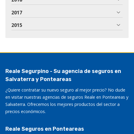
2017
2015
Reale Segurpino - Su agencia de seguros en
Salvaterra y Ponteareas
¿Quiere contratar su nuevo seguro al mejor precio? No dude
en visitar nuestras agencias de seguros Reale en Ponteareas y
Salvaterra. Ofrecemos los mejores productos del sector a
precios económicos.
Reale Seguros en Ponteareas