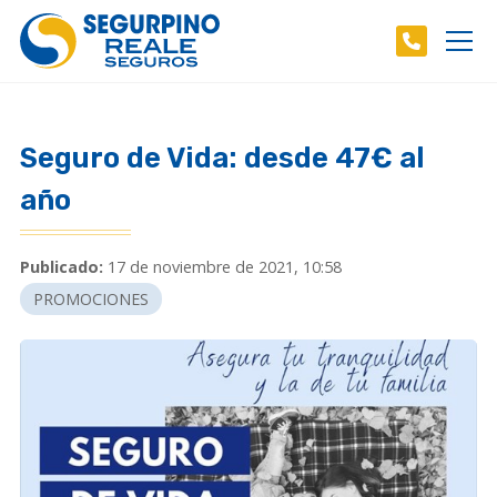
Seguro de Vida: desde 47€ al
año
Publicado:
17 de noviembre de 2021, 10:58
PROMOCIONES