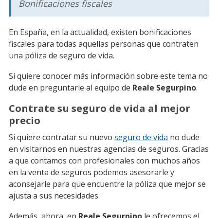
Bonificaciones fiscales
En España, en la actualidad, existen bonificaciones
fiscales para todas aquellas personas que contraten
una póliza de seguro de vida.
Si quiere conocer más información sobre este tema no
dude en preguntarle al equipo de
Reale Segurpino
.
Contrate su seguro de vida al mejor
precio
Si quiere contratar su nuevo
seguro de vida
no dude
en visitarnos en nuestras agencias de seguros. Gracias
a que contamos con profesionales con muchos años
en la venta de seguros podemos asesorarle y
aconsejarle para que encuentre la póliza que mejor se
ajusta a sus necesidades.
Además, ahora, en
Reale Segurpino
le ofrecemos el