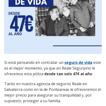
Si está pensando en contratar un
seguro de vida
este
es el mejor momento, ya que en Reale Segurpino le
ofrecemos esta póliza
desde tan solo 47€ al año
.
Tanto en nuestra agencia de seguros Reale en
Salvaterra como en la de Ponteareas le ofreceremos el
mejor precio para asegurar su tranquilidad y, por
supuesto, proteger a su familia.