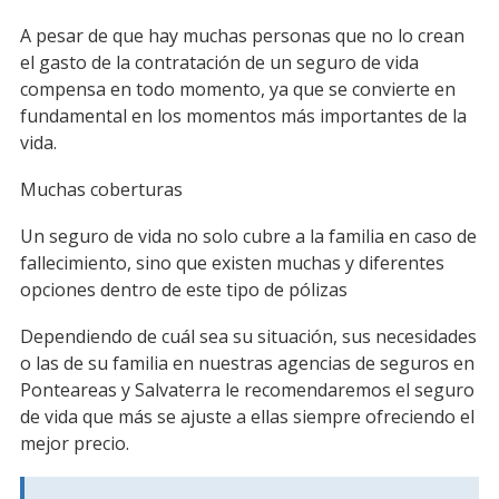
A pesar de que hay muchas personas que no lo crean
el gasto de la contratación de un seguro de vida
compensa en todo momento, ya que se convierte en
fundamental en los momentos más importantes de la
vida.
Muchas coberturas
Un seguro de vida no solo cubre a la familia en caso de
fallecimiento, sino que existen muchas y diferentes
opciones dentro de este tipo de pólizas
Dependiendo de cuál sea su situación, sus necesidades
o las de su familia en nuestras agencias de seguros en
Ponteareas y Salvaterra le recomendaremos el seguro
de vida que más se ajuste a ellas siempre ofreciendo el
mejor precio.