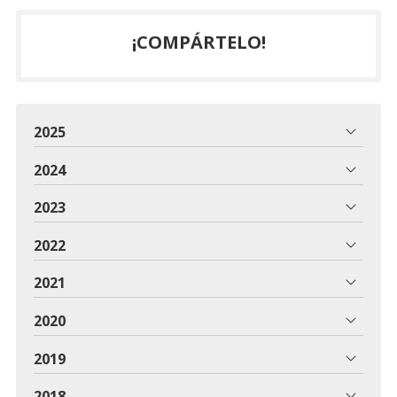
¡COMPÁRTELO!
2025
2024
2023
2022
2021
2020
2019
2018