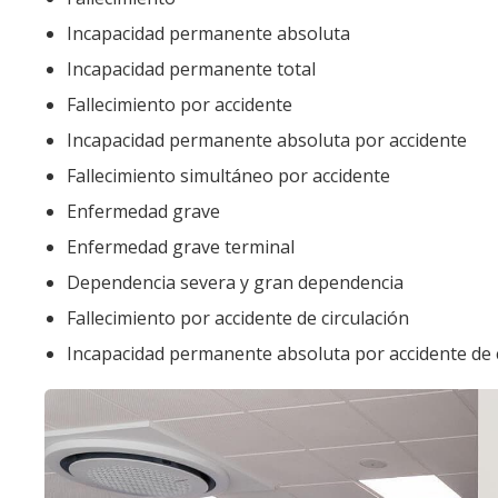
Incapacidad permanente absoluta
Incapacidad permanente total
Fallecimiento por accidente
Incapacidad permanente absoluta por accidente
Fallecimiento simultáneo por accidente
Enfermedad grave
Enfermedad grave terminal
Dependencia severa y gran dependencia
Fallecimiento por accidente de circulación
Incapacidad permanente absoluta por accidente de c