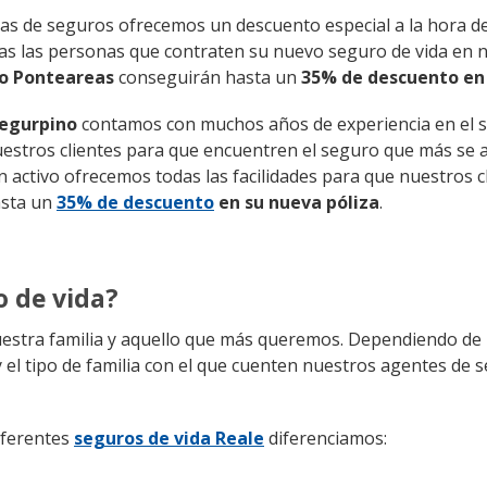
ias de seguros ofrecemos un descuento especial a la hora d
as las personas que contraten su nuevo seguro de vida en 
 o Ponteareas
conseguirán hasta un
35% de descuento en 
egurpino
contamos con muchos años de experiencia en el s
estros clientes para que encuentren el seguro que más se 
 activo ofrecemos todas las facilidades para que nuestros c
asta un
35% de descuento
en su nueva póliza
.
o de vida?
estra familia y aquello que más queremos. Dependiendo de 
 el tipo de familia con el que cuenten nuestros agentes de 
iferentes
seguros de vida Reale
diferenciamos: