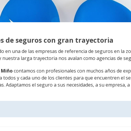
s de seguros con gran trayectoria
 en una de las empresas de referencia de seguros en la zo
 y nuestra larga trayectoria nos avalan como agencias de se
o Miño
contamos con profesionales con muchos años de exp
a todos y cada uno de los clientes para que encuentren el s
as. Adaptamos el seguro a sus necesidades, a su empresa, a 