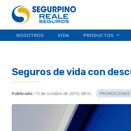
NOSOTROS
VIDA
PRODUCTOS
Seguros de vida con desc
Publicado:
15 de octubre de 2019, 08:51
PROMOCIONES