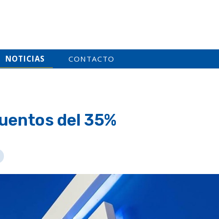
NOTICIAS
CONTACTO
uentos del 35%