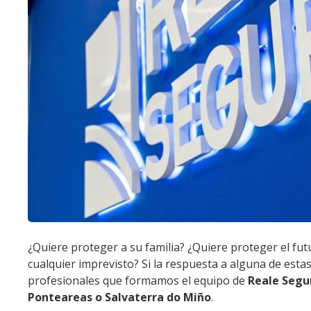
¿Quiere proteger a su familia? ¿Quiere proteger el fut
cualquier imprevisto? Si la respuesta a alguna de est
profesionales que formamos el equipo de
Reale Segu
Ponteareas o Salvaterra do Miño
.