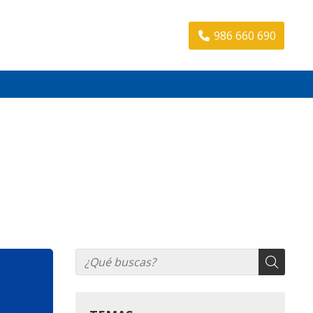
986 660 690