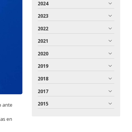
2024
2023
2022
2021
2020
2019
2018
2017
2015
o ante
s
as en