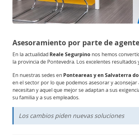
Asesoramiento por parte de agente
En la actualidad
Reale Segurpino
nos hemos convertido
la provincia de Pontevedra. Los excelentes resultados
En nuestras sedes en
Ponteareas y en Salvaterra d
en el sector por lo que podemos asesorar y aconsejar 
necesitan y aquel que mejor se adaptan a sus exigenci
su familia y a sus empleados.
Los cambios piden nuevas soluciones