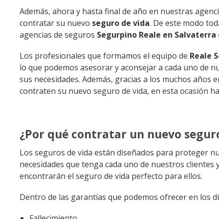
Además, ahora y hasta final de año en nuestras agenc
contratar su nuevo
seguro de vida
. De este modo tod
agencias de seguros
Segurpino Reale en Salvaterra
Los profesionales que formamos el equipo de
Reale S
lo que podemos asesorar y aconsejar a cada uno de nu
sus necesidades. Además, gracias a los muchos años en
contraten su nuevo seguro de vida, en esta ocasión h
¿Por qué contratar un nuevo segur
Los seguros de vida están diseñados para proteger nu
necesidades que tenga cada uno de nuestros clientes y
encontrarán el seguro de vida perfecto para ellos.
Dentro de las garantías que podemos ofrecer en los d
Fallecimiento