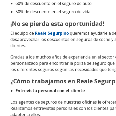
60% de descuento en el seguro de auto
50% de descuento en el seguro de vida
¡No se pierda esta oportunidad!
El equipo de
Reale Segurpino
queremos ayudarle a des
desaprovechar los descuentos en seguros de coche y 
clientes.
Gracias a los muchos años de experiencia en el secto
personalizado para encontrar la póliza de seguro que 
los diferentes seguros según las necesidades que teng
¿Cómo trabajamos en Reale Segurp
Entrevista personal con el cliente
Los agentes de seguros de nuestras oficinas le ofrece
Realizamos entrevistas personales con los clientes pa
adapten a ellos.