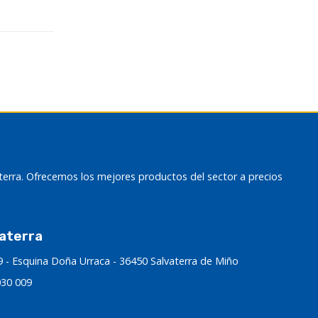
terra. Ofrecemos los mejores productos del sector a precios
aterra
9 - Esquina Doña Urraca - 36450 Salvaterra de Miño
030 009