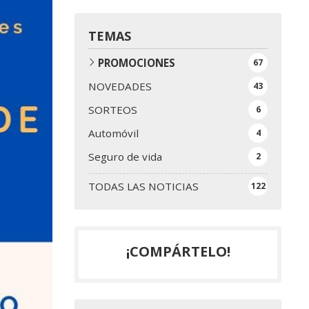
TEMAS
PROMOCIONES
67
NOVEDADES
43
SORTEOS
6
Automóvil
4
Seguro de vida
2
TODAS LAS NOTICIAS
122
¡COMPÁRTELO!