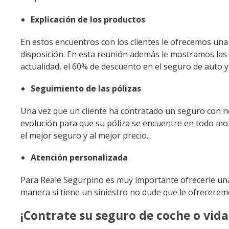
Explicación de los productos
En estos encuentros con los clientes le ofrecemos una
disposición. En esta reunión además le mostramos las
actualidad, el 60% de descuento en el seguro de auto y
Seguimiento de las pólizas
Una vez que un cliente ha contratado un seguro con n
evolución para que su póliza se encuentre en todo m
el mejor seguro y al mejor precio.
Atención personalizada
Para Reale Segurpino es muy importante ofrecerle una
manera si tiene un siniestro no dude que le ofrecerem
¡Contrate su seguro de coche o vida