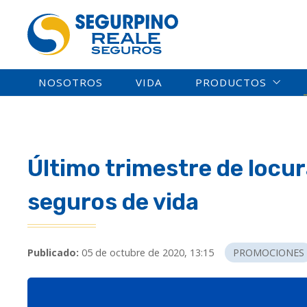
NOSOTROS
VIDA
PRODUCTOS
Último trimestre de locu
seguros de vida
Publicado:
05 de octubre de 2020, 13:15
PROMOCIONES