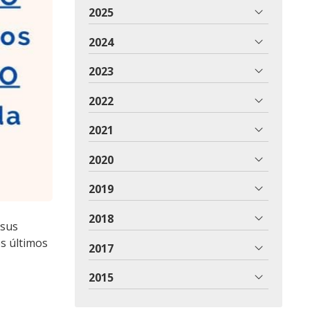
2025
2024
2023
2022
2021
2020
2019
2018
 sus
es últimos
2017
2015