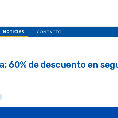
NOTICIAS
CONTACTO
ra: 60% de descuento en seg