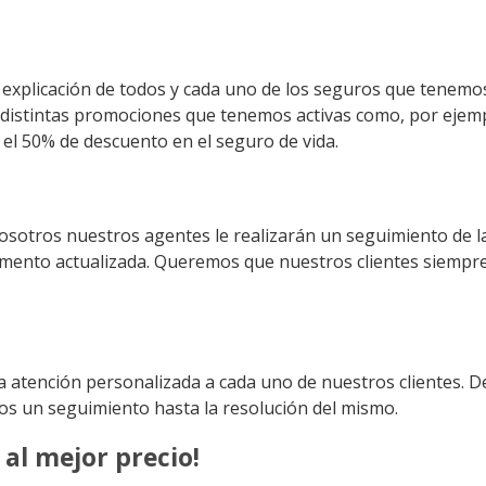
 explicación de todos y cada uno de los seguros que tenemo
 distintas promociones que tenemos activas como, por ejemp
 el 50% de descuento en el seguro de vida.
osotros nuestros agentes le realizarán un seguimiento de l
omento actualizada. Queremos que nuestros clientes siempr
 atención personalizada a cada uno de nuestros clientes. D
os un seguimiento hasta la resolución del mismo.
 al mejor precio!