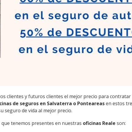
s clientes y futuros clientes el mejor precio para contratar
icinas de seguros en Salvaterra o Ponteareas
en estos tr
u seguro de vida al mejor precio.
nes que tenemos presentes en nuestras
oficinas Reale
son: