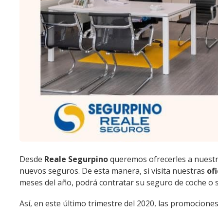
Desde
Reale Segurpino
queremos ofrecerles a nuestro
nuevos seguros. De esta manera, si visita nuestras
of
meses del año, podrá contratar su seguro de coche o s
Así, en este último trimestre del 2020, las promocio