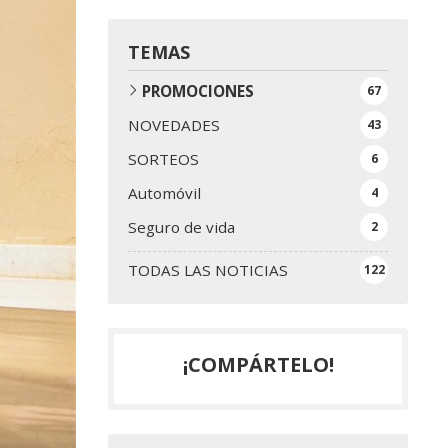
TEMAS
PROMOCIONES
67
NOVEDADES
43
SORTEOS
6
Automóvil
4
Seguro de vida
2
TODAS LAS NOTICIAS
122
¡COMPÁRTELO!