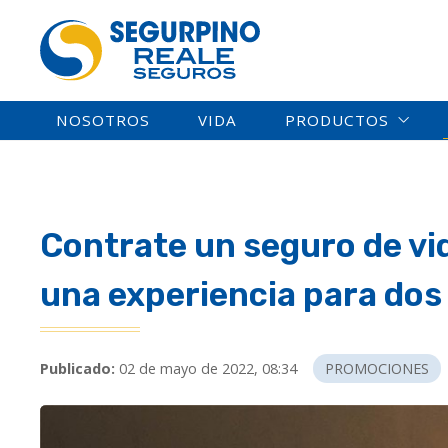
NOSOTROS
VIDA
PRODUCTOS
Contrate un seguro de vid
una experiencia para dos
Publicado:
02 de mayo de 2022, 08:34
PROMOCIONES