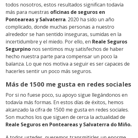
todos nosotros, estos resultados significan todavía
más para nuestras
oficinas de seguros en
Ponteareas y Salvaterra
. 2020 ha sido un año
complicado, donde muchas personas a nuestro
alrededor se han sentido inseguras, sumidas en la
incertidumbre y el miedo. Por ello, en
Reale Seguros
Segurpino
nos sentimos muy satisfechos de haber
hecho nuestra parte para compensar un poco la
balanza. Lo que nos motiva a seguir es ser capaces de
hacerles sentir un poco más seguros.
Más de 1500 me gusta en redes sociales
Por si no fuese poco, su apoyo sigue llegándonos en
todavía más formas. En estos días de éxitos, hemos
alcanzado la cifra de 1500 me gusta en redes sociales.
Son muchos los que siguen de cerca la actualidad de
Reale Seguros en Ponteareas y Salvaterra do Miño.
A todos ustedes, queremos transmitirles un enorme