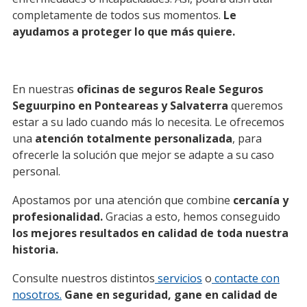
completamente de todos sus momentos.
Le
ayudamos a proteger lo que más quiere.
En nuestras
oficinas de seguros Reale Seguros
Seguurpino en Ponteareas y Salvaterra
queremos
estar a su lado cuando más lo necesita. Le ofrecemos
una
atención totalmente personalizada
, para
ofrecerle la solución que mejor se adapte a su caso
personal.
Apostamos por una atención que combine
cercanía y
profesionalidad.
Gracias a esto, hemos conseguido
los mejores resultados en calidad de toda nuestra
historia.
Consulte nuestros distintos
servicios
o
contacte con
nosotros.
Gane en seguridad,
gane en calidad de