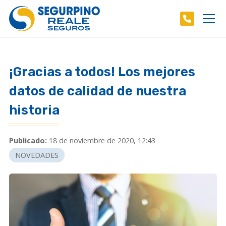
¡Gracias a todos! Los mejores
datos de calidad de nuestra
historia
Publicado:
18 de noviembre de 2020, 12:43
NOVEDADES