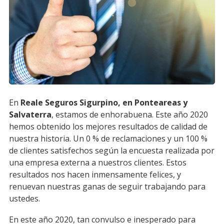
En
Reale Seguros Sigurpino, en Ponteareas y
Salvaterra
, estamos de enhorabuena. Este año 2020
hemos obtenido los mejores resultados de calidad de
nuestra historia. Un 0 % de reclamaciones y un 100 %
de clientes satisfechos según la encuesta realizada por
una empresa externa a nuestros clientes. Estos
resultados nos hacen inmensamente felices, y
renuevan nuestras ganas de seguir trabajando para
ustedes.
En este año 2020, tan convulso e inesperado para