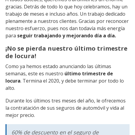
gracias. Detrás de todo lo que hoy celebramos, hay un
trabajo de meses e incluso años. Un trabajo dedicado
plenamente a nuestros clientes. Gracias por reconocer
nuestro esfuerzo, pues nos dan todavía más energía
para
seguir trabajando y mejorando día a día.
¡No se pierda nuestro último trimestre
de locura!
Como ya hemos estado anunciando las últimas
semanas, este es nuestro
último trimestre de
locura
. Termina el 2020, y debe terminar por todo lo
alto.
Durante los últimos tres meses del año, le ofrecemos
la contratación de sus seguros de automóvil y vida al
mejor precio.
60% de descuento en el seguro de