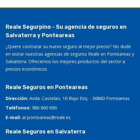
Reale Segurpino - Su agencia de seguros en
Salvaterra y Ponteareas
¿Quiere contratar su nuevo seguro al mejor precio? No dude
en visitar nuestras agencias de seguros Reale en Ponteareas y
Salvaterra. Ofrecemos los mejores productos del sector a
precios económicos.
Reale Seguros en Ponteareas
Dirección:
Avda. Castelao, 16 Bajo Esq. - 36860 Ponteareas
Teléfonos:
986 660 690
E-mail:
ar.ponteareas@reale.es
Reale Seguros en Salvaterra