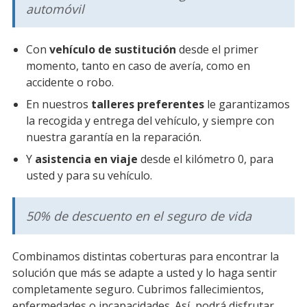
automóvil
Con
vehículo de sustitución
desde el primer
momento, tanto en caso de avería, como en
accidente o robo.
En nuestros
talleres preferentes
le garantizamos
la recogida y entrega del vehículo, y siempre con
nuestra garantía en la reparación.
Y
asistencia en viaje
desde el kilómetro 0, para
usted y para su vehículo.
50% de descuento en el seguro de vida
Combinamos distintas coberturas para encontrar la
solución que más se adapte a usted y lo haga sentir
completamente seguro. Cubrimos fallecimientos,
enfermedades o incapacidades. Así, podrá disfrutar