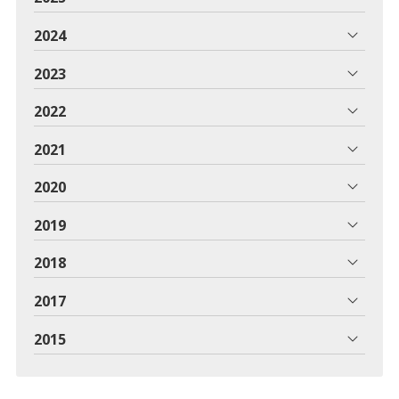
2024
2023
2022
2021
2020
2019
2018
2017
2015