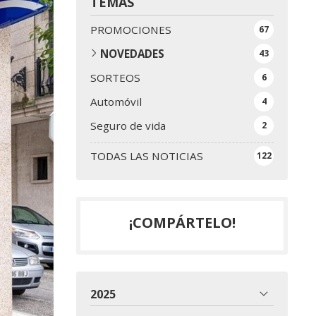
TEMAS
PROMOCIONES
67
NOVEDADES
43
SORTEOS
6
Automóvil
4
Seguro de vida
2
TODAS LAS NOTICIAS
122
¡COMPÁRTELO!
2025