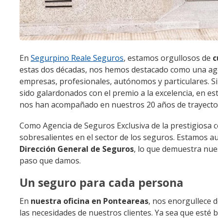
En
Segurpino Reale Seguros
, estamos orgullosos de
c
estas dos décadas, nos hemos destacado como una agen
empresas, profesionales, autónomos y particulares. Si
sido galardonados con el premio a la excelencia, en e
nos han acompañado en nuestros 20 años de trayect
Como Agencia de Seguros Exclusiva de la prestigiosa co
sobresalientes en el sector de los seguros. Estamos a
Dirección General de Seguros
, lo que demuestra nue
paso que damos.
Un seguro para cada persona
En
nuestra oficina en Ponteareas
, nos enorgullece 
las necesidades de nuestros clientes. Ya sea que esté