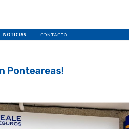
NOTICIAS
CONTACTO
en Ponteareas!