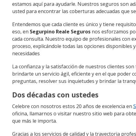
estamos aquí para ayudarle. Nuestros seguros son ada
usted para encontrar las coberturas adecuadas que se 
Entendemos que cada cliente es único y tiene requisito
eso, en
Segurpino Reale Seguros
nos esforzamos por 
cada consulta. Nuestro equipo de profesionales con exp
proceso, explicándole todas las opciones disponibles
necesidades
La confianza y la satisfacción de nuestros clientes 
brindarte un servicio ágil, eficiente y en el que pode
preguntas, resolver sus inquietudes y brindar la tranq
Dos décadas con ustedes
Celebre con nosotros estos 20 años de excelencia en
S
oficina, llamarnos o visitar nuestro sitio web para 
que más le importa.
Gracias a los servicios de calidad y la trayectoria pro