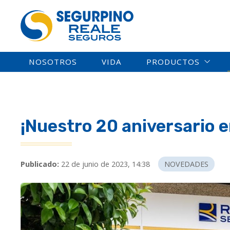
NOSOTROS
VIDA
PRODUCTOS
¡Nuestro 20 aniversario 
Publicado:
22 de junio de 2023, 14:38
NOVEDADES