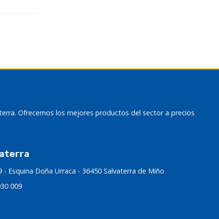
terra. Ofrecemos los mejores productos del sector a precios
aterra
9 - Esquina Doña Urraca - 36450 Salvaterra de Miño
030 009