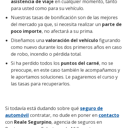
asistencia de viaje
en cualquier momento, tanto
para usted como para su vehículo.
Nuestras tasas de bonificación son de las mejores
del mercado ya que, si necesita realizar un
parte de
poco importe
, no afectará a su prima.
Diseñamos una
valoración del vehículo
figurando
como nuevo durante los dos primeros años en caso
de robo, incendio o pérdida total.
Si ha perdido todos los
puntos del carné
, no se
preocupe, en este caso también le acompañamos y
le aportamos soluciones. Le pagaremos el curso y
las tasas para recuperarlos.
Si todavía está dudando sobre qué
seguro de
automóvil
contratar, no dude en poner en
contacto
con
Reale Segurpino
, agencia de seguros en