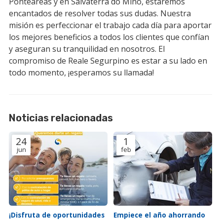
Ponteareas y en Salvaterra do Miño, estaremos
encantados de resolver todas sus dudas. Nuestra
misión es perfeccionar el trabajo cada día para aportar
los mejores beneficios a todos los clientes que confían
y aseguran su tranquilidad en nosotros. El
compromiso de Reale Segurpino es estar a su lado en
todo momento, ¡esperamos su llamada!
Noticias relacionadas
24
1
jun
feb
¡Disfruta de oportunidades
Empiece el año ahorrando