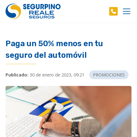
Paga un 50% menos en tu
seguro del automóvil
Publicado:
30 de enero de 2023, 09:21
PROMOCIONES