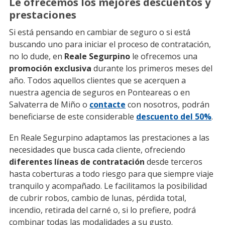
Le ofrecemos los mejores descuentos y
prestaciones
Si está pensando en cambiar de seguro o si está
buscando uno para iniciar el proceso de contratación,
no lo dude, en
Reale Segurpino
le ofrecemos una
promoción exclusiva
durante los primeros meses del
año. Todos aquellos clientes que se acerquen a
nuestra agencia de seguros en Ponteareas o en
Salvaterra de Miño o
contacte
con nosotros, podrán
beneficiarse de este considerable
descuento del 50%
.
En Reale Segurpino adaptamos las prestaciones a las
necesidades que busca cada cliente, ofreciendo
diferentes líneas de contratación
desde terceros
hasta coberturas a todo riesgo para que siempre viaje
tranquilo y acompañado. Le facilitamos la posibilidad
de cubrir robos, cambio de lunas, pérdida total,
incendio, retirada del carné o, si lo prefiere, podrá
combinar todas las modalidades a su gusto.