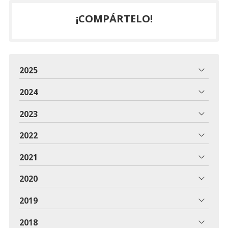
¡COMPÁRTELO!
2025
2024
2023
2022
2021
2020
2019
2018