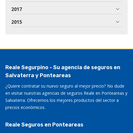
2017
2015
Reale Segurpino - Su agencia de seguros en
Salvaterra y Ponteareas
¿Quiere contratar su nuevo seguro al mejor precio? No dude
en visitar nuestras agencias de seguros Reale en Ponteareas y
Salvaterra. Ofrecemos los mejores productos del sector a
precios económicos.
Reale Seguros en Ponteareas