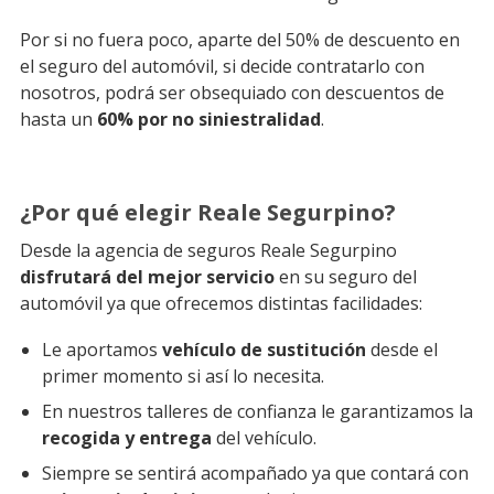
Por si no fuera poco, aparte del 50% de descuento en
el seguro del automóvil, si decide contratarlo con
nosotros, podrá ser obsequiado con descuentos de
hasta un
60% por no siniestralidad
.
¿Por qué elegir Reale Segurpino?
Desde la agencia de seguros Reale Segurpino
disfrutará del mejor servicio
en su seguro del
automóvil ya que ofrecemos distintas facilidades:
Le aportamos
vehículo de sustitución
desde el
primer momento si así lo necesita.
En nuestros talleres de confianza le garantizamos la
recogida y entrega
del vehículo.
Siempre se sentirá acompañado ya que contará con