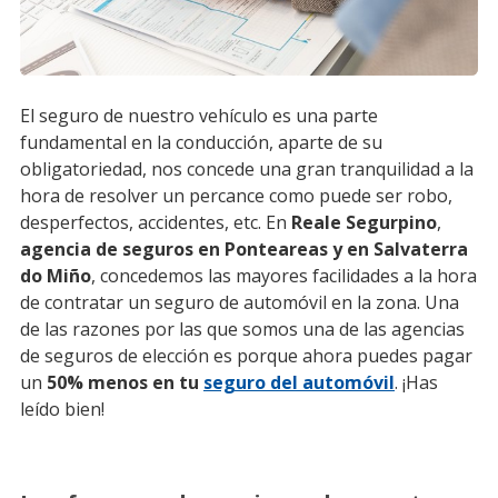
El seguro de nuestro vehículo es una parte
fundamental en la conducción, aparte de su
obligatoriedad, nos concede una gran tranquilidad a la
hora de resolver un percance como puede ser robo,
desperfectos, accidentes, etc. En
Reale Segurpino
,
agencia de seguros en Ponteareas y en Salvaterra
do Miño
, concedemos las mayores facilidades a la hora
de contratar un seguro de automóvil en la zona. Una
de las razones por las que somos una de las agencias
de seguros de elección es porque ahora puedes pagar
un
50% menos en tu
seguro del automóvil
. ¡Has
leído bien!