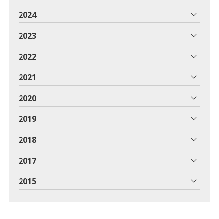
2024
2023
2022
2021
2020
2019
2018
2017
2015