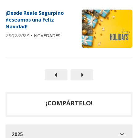
¡Desde Reale Segurpino
deseamos una Feliz
Navidad!
25/12/2023
NOVEDADES
¡COMPÁRTELO!
2025