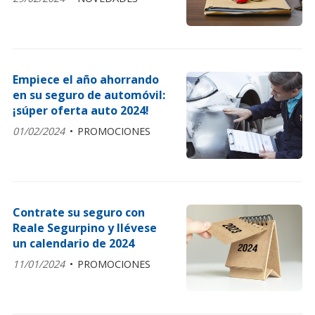
(puede solicitar precio sin
compromiso)
Empiece el año ahorrando
en su seguro de automóvil:
¡súper oferta auto 2024!
01/02/2024
PROMOCIONES
Contrate su seguro con
Reale Segurpino y llévese
un calendario de 2024
11/01/2024
PROMOCIONES