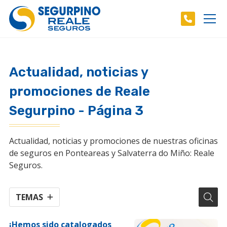
Actualidad, noticias y
promociones de Reale
Segurpino - Página 3
Actualidad, noticias y promociones de nuestras oficinas
de seguros en Ponteareas y Salvaterra do Miño: Reale
Seguros.
TEMAS
¡Hemos sido catalogados