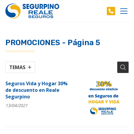
PROMOCIONES - Página 5
TEMAS
Seguros Vida y Hogar 30%
de descuento en Reale
Segurpino
13/04/2021