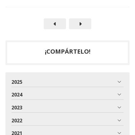
¡COMPÁRTELO!
2025
2024
2023
2022
2021